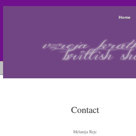
Home
Contact
Melanija Rejc